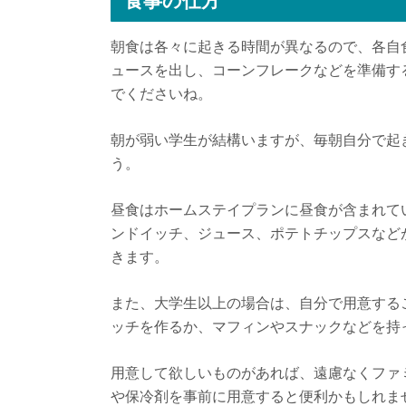
食事の仕方
朝食は各々に起きる時間が異なるので、各自
ュースを出し、コーンフレークなどを準備す
でくださいね。
朝が弱い学生が結構いますが、毎朝自分で起
う。
昼食はホームステイプランに昼食が含まれて
ンドイッチ、ジュース、ポテトチップスなど
きます。
また、大学生以上の場合は、自分で用意する
ッチを作るか、マフィンやスナックなどを持
用意して欲しいものがあれば、遠慮なくファ
や保冷剤を事前に用意すると便利かもしれま