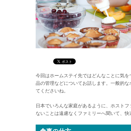
今回はホームステイ先ではどんなことに気を
品の管理などについてお話します。一般的な
てくださいね。
日本でいろんな家庭があるように、ホストフ
ないことは遠慮なくファミリーへ聞いて、快