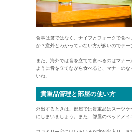
食事は箸ではなく、ナイフとフォークで食べ
か？意外とわかっていない方が多いのでテー
また、海外では音を立てて食べるのはマナー
ように音を立てながら食べると、マナーのな
いね。
貴重品管理と部屋の使い方
外出するときは、部屋では貴重品はスーツケ
にしまいましょう。また、部屋のベッドメイ
ファミリー宅にはいろいろな方が出入りしま