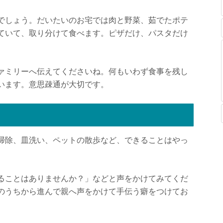
でしょう。だいたいのお宅では肉と野菜、茹でたポテ
ていて、取り分けて食べます。ピザだけ、パスタだけ
ァミリーへ伝えてくださいね。何もいわず食事を残し
います。意思疎通が大切です。
掃除、皿洗い、ペットの散歩など、できることはやっ
ることはありませんか？」などと声をかけてみてくだ
のうちから進んで親へ声をかけて手伝う癖をつけてお