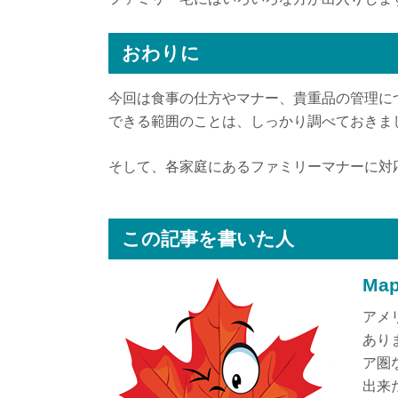
おわりに
今回は食事の仕方やマナー、貴重品の管理に
できる範囲のことは、しっかり調べておきま
そして、各家庭にあるファミリーマナーに対
この記事を書いた人
Map
アメ
あり
ア圏
出来