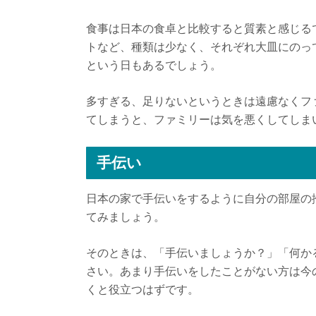
食事は日本の食卓と比較すると質素と感じる
トなど、種類は少なく、それぞれ大皿にのっ
という日もあるでしょう。
多すぎる、足りないというときは遠慮なくフ
てしまうと、ファミリーは気を悪くしてしま
手伝い
日本の家で手伝いをするように自分の部屋の
てみましょう。
そのときは、「手伝いましょうか？」「何か
さい。あまり手伝いをしたことがない方は今
くと役立つはずです。