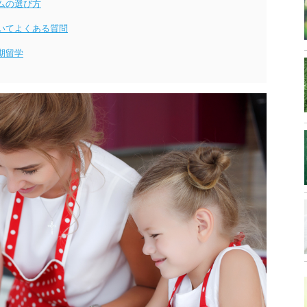
ムの選び方
いてよくある質問
期留学