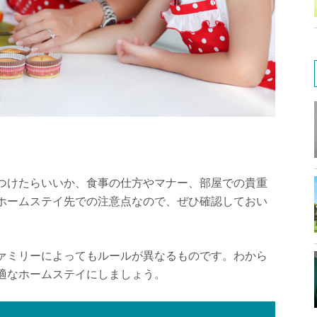
つけたらいいか、食事の仕方やマナー、部屋での貴重
ホームステイ先での注意点なので、ぜひ確認しておい
ァミリーによってもルールが異なるものです。わから
適なホームステイにしましょう。