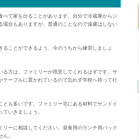
食べて家を出ることがあります。自分で冷蔵庫からジ
る場合もありますが、普通のことなので遠慮はしない
きることができるよう、今のうちから練習しましょ
いる方は、ファミリーが用意してくれるはずです。サ
がテーブルに置かれているので忘れず学校へ持って行
ことも多いです。ファミリー宅にある材料でサンドイ
っていきましょう。
ミリーに相談してください。昼食用のランチ用バック
せん。