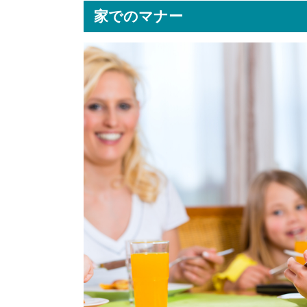
家でのマナー